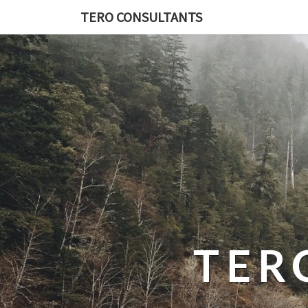
TERO CONSULTANTS
TER