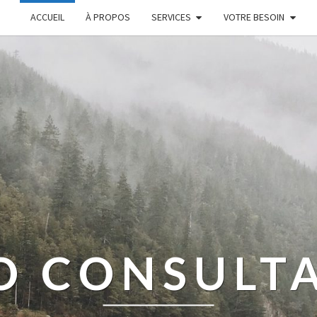
ACCUEIL
À PROPOS
SERVICES
VOTRE BESOIN
O CONSULT