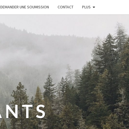
DEMANDER UNE SOUMISSION
CONTACT
PLUS
ANTS