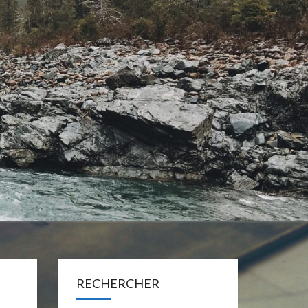
t
RECHERCHER