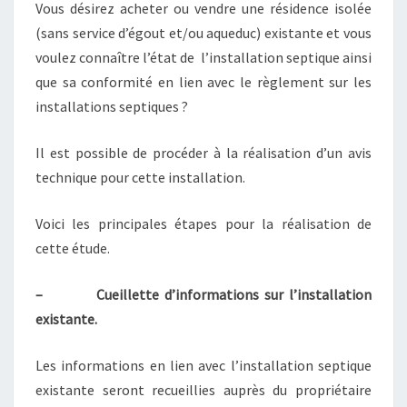
Vous désirez acheter ou vendre une résidence isolée
(sans service d’égout et/ou aqueduc) existante et vous
voulez connaître l’état de l’installation septique ainsi
que sa conformité en lien avec le règlement sur les
installations septiques ?
Il est possible de procéder à la réalisation d’un avis
technique pour cette installation.
Voici les principales étapes pour la réalisation de
cette étude.
– ​Cueillette d’informations sur l’installation
existante.
Les informations en lien avec l’installation septique
existante seront recueillies auprès du propriétaire