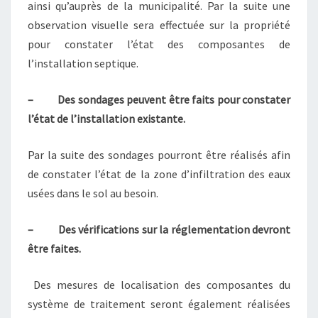
ainsi qu’auprès de la municipalité. Par la suite une
observation visuelle sera effectuée sur la propriété
pour constater l’état des composantes de
l’installation septique.
– Des sondages peuvent être faits pour constater
l’état de l’installation existante.
Par la suite des sondages pourront être réalisés afin
de constater l’état de la zone d’infiltration des eaux
usées dans le sol au besoin.
– Des vérifications sur la réglementation devront
être faites.
Des mesures de localisation des composantes du
système de traitement seront également réalisées