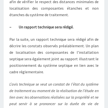
afin de vérifier le respect des distances minimales de
localisation des composantes étanches et non
étanches du système de traitement.
– ​Un rapport technique sera rédigé.
Par la suite, un rapport technique sera rédigé afin de
décrire les constats observés préalablement. Un plan
de localisation des composantes de l’installation
septique sera également joint au rapport illustrant le
positionnement du système septique en lien avec le
cadre réglementaire.
L’avis technique se veut un constat de l’état du système
de traitement au moment de la réalisation de l’étude en
lien avec les observations réalisées sur la propriété et ne
peut servir à se prononcer sur la durée de vie de